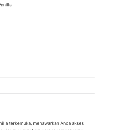
Vanilla
anilla terkemuka, menawarkan Anda akses