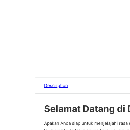
Description
Selamat Datang di 
Apakah Anda siap untuk menjelajahi rasa 