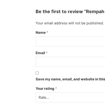
Be the first to review “Rempah
Your email address will not be published.
Name
*
Email
*
Save my name, email, and website in this
Your rating
*