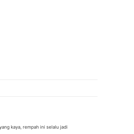
ang kaya, rempah ini selalu jadi