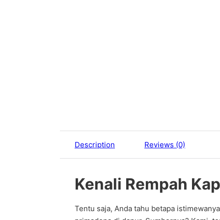
Description
Reviews (0)
Kenali Rempah Kap
Tentu saja, Anda tahu betapa istimewany