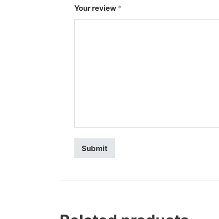
Your review
*