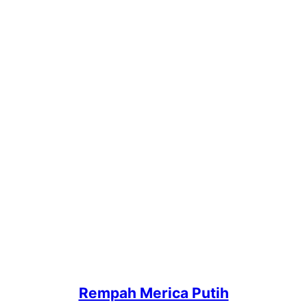
Rempah Merica Putih