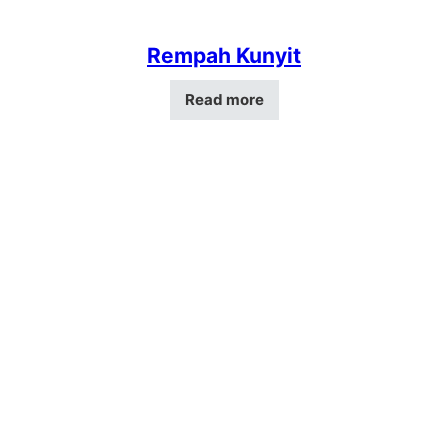
Rempah Kunyit
Read more