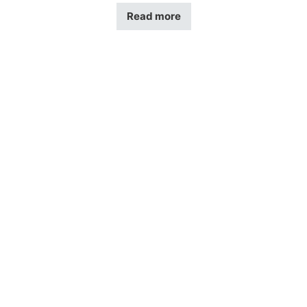
Read more