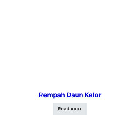
Rempah Daun Kelor
Read more