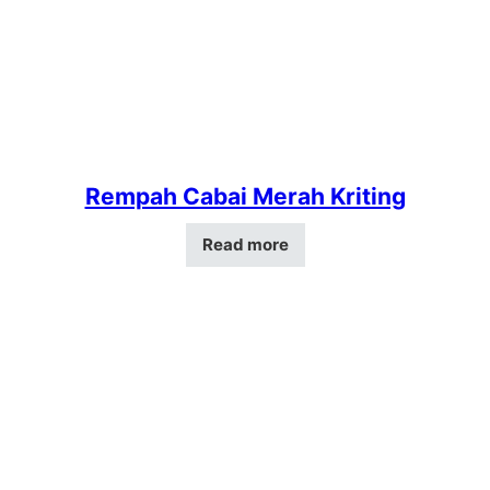
Rempah Cabai Merah Kriting
Read more