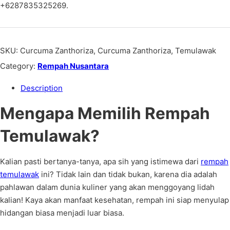
+6287835325269.
SKU:
Curcuma Zanthoriza, Curcuma Zanthoriza, Temulawak
Category:
Rempah Nusantara
Description
Mengapa Memilih Rempah
Temulawak?
Kalian pasti bertanya-tanya, apa sih yang istimewa dari
rempah
temulawak
ini? Tidak lain dan tidak bukan, karena dia adalah
pahlawan dalam dunia kuliner yang akan menggoyang lidah
kalian! Kaya akan manfaat kesehatan, rempah ini siap menyulap
hidangan biasa menjadi luar biasa.