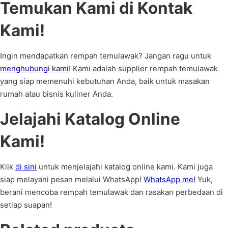
Temukan Kami di Kontak
Kami!
Ingin mendapatkan rempah temulawak? Jangan ragu untuk
menghubungi kami
! Kami adalah supplier rempah temulawak
yang siap memenuhi kebutuhan Anda, baik untuk masakan
rumah atau bisnis kuliner Anda.
Jelajahi Katalog Online
Kami!
Klik
di sini
untuk menjelajahi katalog online kami. Kami juga
siap melayani pesan melalui WhatsApp!
WhatsApp me!
Yuk,
berani mencoba rempah temulawak dan rasakan perbedaan di
setiap suapan!