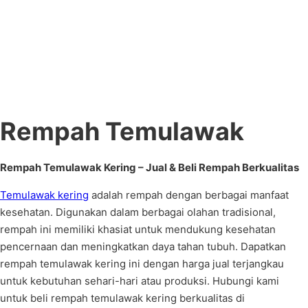
Rempah Temulawak
Rempah Temulawak Kering – Jual & Beli Rempah Berkualitas
Temulawak kering
adalah rempah dengan berbagai manfaat
kesehatan. Digunakan dalam berbagai olahan tradisional,
rempah ini memiliki khasiat untuk mendukung kesehatan
pencernaan dan meningkatkan daya tahan tubuh. Dapatkan
rempah temulawak kering ini dengan harga jual terjangkau
untuk kebutuhan sehari-hari atau produksi. Hubungi kami
untuk beli rempah temulawak kering berkualitas di