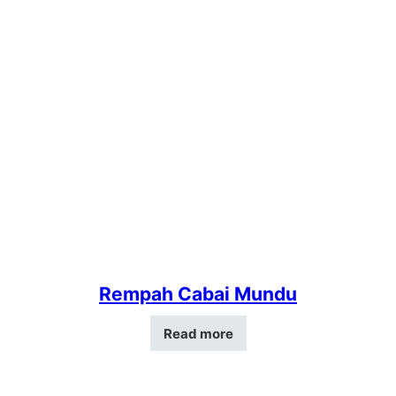
Rempah Cabai Mundu
Read more