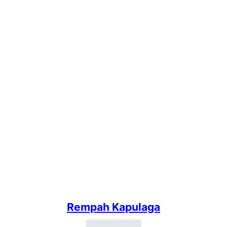
Rempah Kapulaga