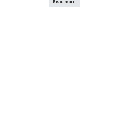
Read more