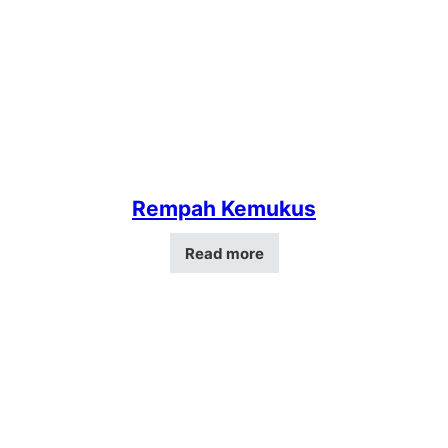
Rempah Kemukus
Read more