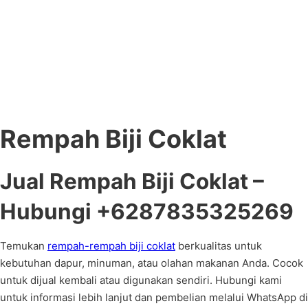
Rempah Biji Coklat
Jual Rempah Biji Coklat –
Hubungi +6287835325269
Temukan
rempah-rempah biji coklat
berkualitas untuk
kebutuhan dapur, minuman, atau olahan makanan Anda. Cocok
untuk dijual kembali atau digunakan sendiri. Hubungi kami
untuk informasi lebih lanjut dan pembelian melalui WhatsApp di