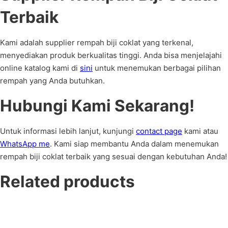
Terbaik
Kami adalah supplier rempah biji coklat yang terkenal,
menyediakan produk berkualitas tinggi. Anda bisa menjelajahi
online katalog kami di
sini
untuk menemukan berbagai pilihan
rempah yang Anda butuhkan.
Hubungi Kami Sekarang!
Untuk informasi lebih lanjut, kunjungi
contact page
kami atau
WhatsApp me
. Kami siap membantu Anda dalam menemukan
rempah biji coklat terbaik yang sesuai dengan kebutuhan Anda!
Related products