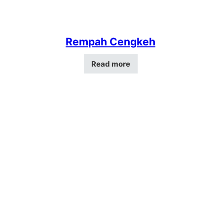
Rempah Cengkeh
Read more